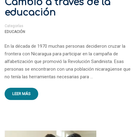
Cambio a través de la
educación
Categorías
EDUCACIÓN
En la década de 1970 muchas personas decidieron cruzar la
frontera con Nicaragua para participar en la campaña de
alfabetización que promovió la Revolución Sandinista. Esas
personas se encontraron con una población nicaragüense que
no tenía las herramientas necesarias para …
LEER MÁS