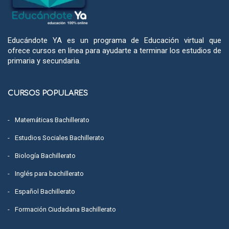
Educándote YA es un programa de Educación virtual que
ofrece cursos en línea para ayudarte a terminar los estudios de
primaria y secundaria.
CURSOS POPULARES
Matemáticas Bachillerato
Estudios Sociales Bachillerato
Biología Bachillerato
Inglés para bachillerato
Español Bachillerato
Formación Ciudadana Bachillerato