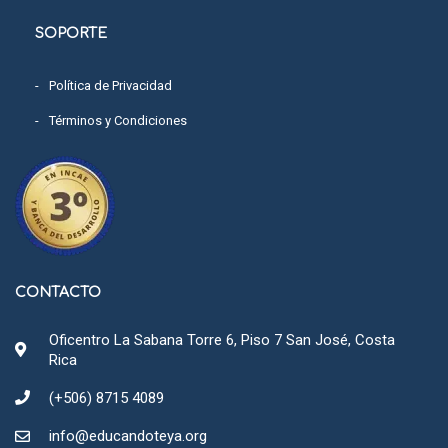
SOPORTE
Política de Privacidad
Términos y Condiciones
CONTACTO
Oficentro La Sabana Torre 6, Piso 7 San José, Costa
Rica
(+506) 8715 4089
info@educandoteya.org