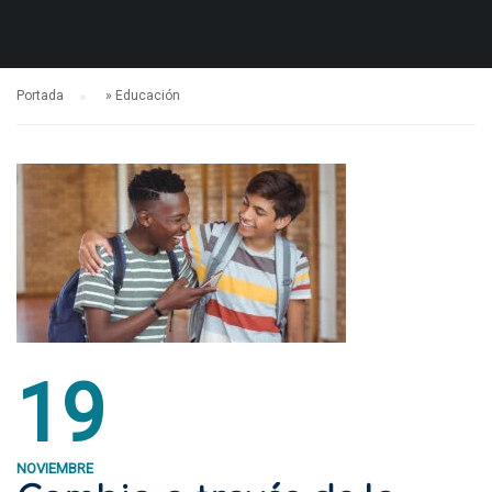
Portada
»
Educación
19
NOVIEMBRE