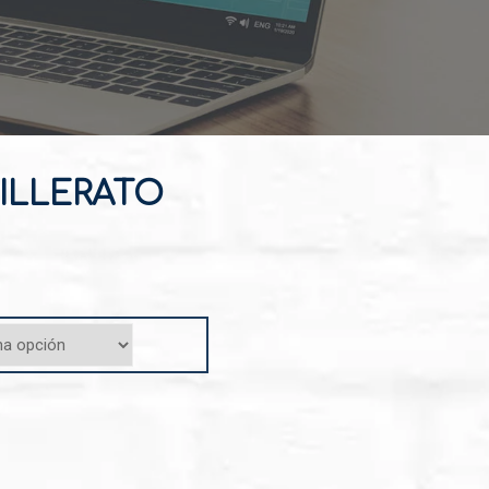
ILLERATO