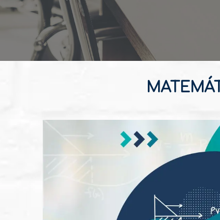
MATEMÁT