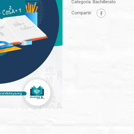
Categoría:
Bachillerato
Compartir: