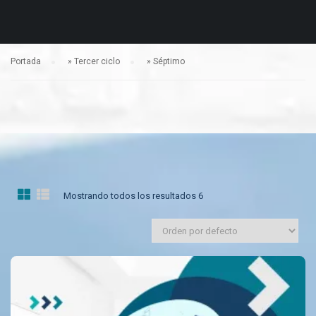
Portada
»
Tercer ciclo
»
Séptimo
Mostrando todos los resultados 6