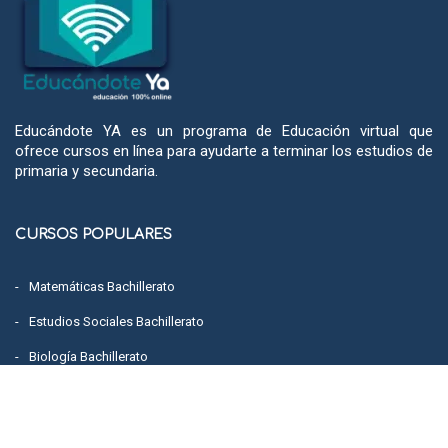
Educándote YA es un programa de Educación virtual que
ofrece cursos en línea para ayudarte a terminar los estudios de
primaria y secundaria.
CURSOS POPULARES
Matemáticas Bachillerato
Estudios Sociales Bachillerato
Biología Bachillerato
Inglés para bachillerato
Español Bachillerato