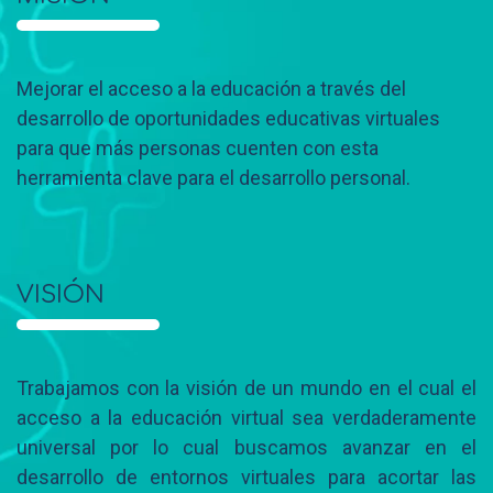
Mejorar el acceso a la educación a través del
desarrollo de oportunidades educativas virtuales
para que más personas cuenten con esta
herramienta clave para el desarrollo personal.
VISIÓN
Trabajamos con la visión de un mundo en el cual el
acceso a la educación virtual sea verdaderamente
universal por lo cual buscamos avanzar en el
desarrollo de entornos virtuales para acortar las