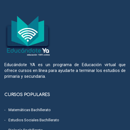
Educándote YA es un programa de Educación virtual que
ofrece cursos en línea para ayudarte a terminar los estudios de
primaria y secundaria.
CURSOS POPULARES
Matemáticas Bachillerato
Estudios Sociales Bachillerato