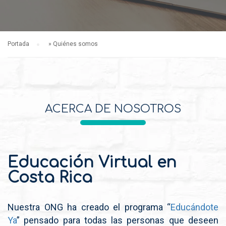
Portada
»
Quiénes somos
ACERCA DE NOSOTROS
Educación Virtual en
Costa Rica
Nuestra ONG ha creado el programa “
Educándote
Ya
” pensado para todas las personas que deseen