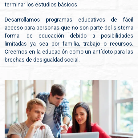
terminar los estudios básicos.
Desarrollamos programas educativos de fácil
acceso para personas que no son parte del sistema
formal de educación debido a posibilidades
limitadas ya sea por familia, trabajo o recursos.
Creemos en la educación como un antídoto para las
brechas de desigualdad social.