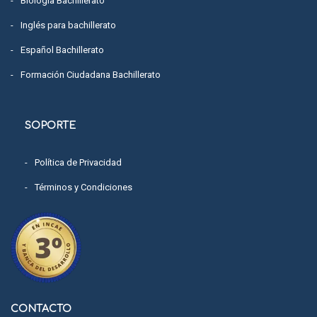
Biología Bachillerato
Inglés para bachillerato
Español Bachillerato
Formación Ciudadana Bachillerato
SOPORTE
Política de Privacidad
Términos y Condiciones
CONTACTO