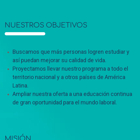
NUESTROS OBJETIVOS
Buscamos que más personas logren estudiar y
así puedan mejorar su calidad de vida.
Proyectamos llevar nuestro programa a todo el
territorio nacional y a otros países de América
Latina.
Ampliar nuestra oferta a una educación continua
de gran oportunidad para el mundo laboral.
MISIÓN