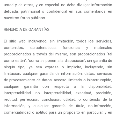
usted y de otros, y en especial, no debe divulgar información
delicada, patrimonial o confidencial en sus comentarios en
nuestros foros públicos.
RENUNCIA DE GARANTÍAS:
El sitio web, incluyendo, sin limitación, todos los servicios,
contenidos, características, funciones y materiales
proporcionados a través del mismo, son proporcionados “tal
como estén”, “como se ponen a la disposición”, sin garantía de
ningún tipo, ya sea expresa o implícita, incluyendo, sin
limitación, cualquier garantía de información, datos, servicios
de procesamiento de datos, acceso ilimitado o ininterrumpido,
cualquier garantía con respecto a la disponibilidad,
interpretabilidad, no interpretabilidad, exactitud, precisión,
rectitud, perfección, conclusión, utilidad, o contenido de la
información, y cualquier garantía de título, no-infracción,
comerciabilidad o aptitud para un propósito en particular, y en