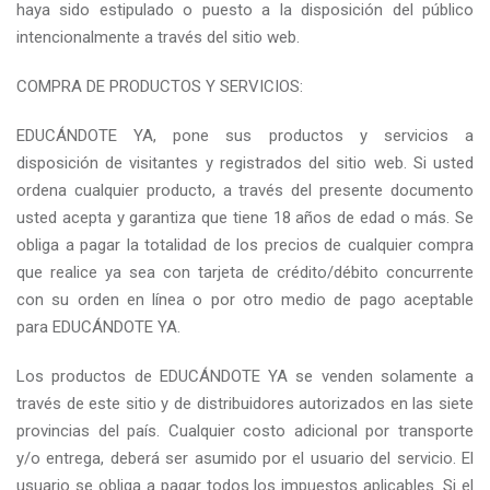
haya sido estipulado o puesto a la disposición del público
intencionalmente a través del sitio web.
COMPRA DE PRODUCTOS Y SERVICIOS:
EDUCÁNDOTE YA, pone sus productos y servicios a
disposición de visitantes y registrados del sitio web. Si usted
ordena cualquier producto, a través del presente documento
usted acepta y garantiza que tiene 18 años de edad o más. Se
obliga a pagar la totalidad de los precios de cualquier compra
que realice ya sea con tarjeta de crédito/débito concurrente
con su orden en línea o por otro medio de pago aceptable
para EDUCÁNDOTE YA.
Los productos de EDUCÁNDOTE YA se venden solamente a
través de este sitio y de distribuidores autorizados en las siete
provincias del país. Cualquier costo adicional por transporte
y/o entrega, deberá ser asumido por el usuario del servicio. El
usuario se obliga a pagar todos los impuestos aplicables. Si el