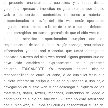
el presente renunciamos a cualquiera y a todas dichas
garantías, expresas e implícitas. no garantizamos que el sitio
web o los servicios, contenidos, funciones o materiales
proporcionados a través del sitio web serán oportunos,
seguros, ininterrumpidos o libres de error, o que los defectos
serán corregidos. no damos garantía de que el sitio web o de
que los servicios proporcionados cumplan con los
requerimientos de los usuarios. ningún consejo, resultados o
información, ya sea oral o escrita, que usted obtenga de
nosotros a través del sitio web creará alguna garantía que no
haya sido establecida expresamente en el presente
acuerdo. EDUCÁNDOTE YA tampoco asume ninguna
responsabilidad de cualquier daño, o de cualquier virus que
pudiera infectar su equipo a causa de su acceso a, uso de, o
navegación en el sitio web o por descargar cualquiera de los
materiales, datos, textos, imágenes, contenidos de video o
contenidos de audio del sitio web. Si usted no está satisfecho
con el sitio web, su única solución es descontinuar el uso del