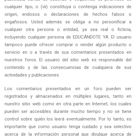
cualquier tipo, o (vii) constituya o contenga indicaciones de
origen, endosos o declaraciones de hechos falsos o
engañosos. Usted además se obliga a no personificar a
cualquier otra persona o entidad, ya sea real o ficticia,
incluyendo cualquier persona de EDUCÁNDOTE YA. El usuario
tampoco puede ofrecer comprar o vender algún producto o
servicio en o a través de sus comentarios presentados en
nuestros foros. El usuario del sitio web es responsable del
contenido y de las consecuencias de cualquiera de sus
actividades y publicaciones.
Los comentarios presentados en un foro pueden ser
registrados y almacenados en múltiples lugares, tanto en
nuestro sitio web como en otra parte en Internet, los cuales
pueden ser accesibles durante mucho tiempo y no se tiene
control sobre quién los leerá eventualmente. Por lo tanto, es
importante que como usuario tenga cuidado y sea selectivo
acerca de la información personal que divulgue acerca de