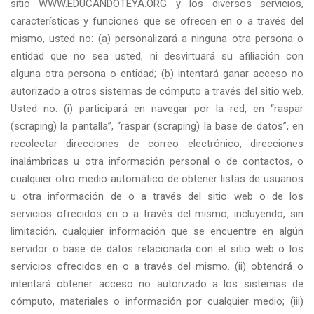
sitio
WWW.EDUCANDOTEYA.ORG
y los diversos servicios,
características y funciones que se ofrecen en o a través del
mismo, usted no: (a) personalizará a ninguna otra persona o
entidad que no sea usted, ni desvirtuará su afiliación con
alguna otra persona o entidad; (b) intentará ganar acceso no
autorizado a otros sistemas de cómputo a través del sitio web.
Usted no: (i) participará en navegar por la red, en “raspar
(scraping) la pantalla”, “raspar (scraping) la base de datos”, en
recolectar direcciones de correo electrónico, direcciones
inalámbricas u otra información personal o de contactos, o
cualquier otro medio automático de obtener listas de usuarios
u otra información de o a través del sitio web o de los
servicios ofrecidos en o a través del mismo, incluyendo, sin
limitación, cualquier información que se encuentre en algún
servidor o base de datos relacionada con el sitio web o los
servicios ofrecidos en o a través del mismo. (ii) obtendrá o
intentará obtener acceso no autorizado a los sistemas de
cómputo, materiales o información por cualquier medio; (iii)