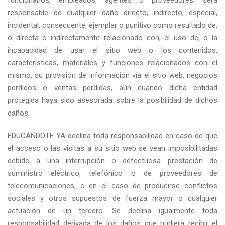
funcionarios, empleados, agentes o proveedores; será
responsable de cualquier daño directo, indirecto, especial,
incidental, consecuente, ejemplar o punitivo como resultado de,
o directa o indirectamente relacionado con, el uso de, o la
incapacidad de usar el sitio web o los contenidos,
características, materiales y funciones relacionados con el
mismo, su provisión de información vía el sitio web, negocios
perdidos o ventas perdidas, aún cuando dicha entidad
protegida haya sido asesorada sobre la posibilidad de dichos
daños.
EDUCÁNDOTE YA declina toda responsabilidad en caso de que
el acceso o las visitas a su sitio web se vean imposibilitadas
debido a una interrupción o defectuosa prestación de
suministro eléctrico, telefónico o de proveedores de
telecomunicaciones, o en el caso de producirse conflictos
sociales y otros supuestos de fuerza mayor o cualquier
actuación de un tercero. Se declina igualmente toda
responsabilidad derivada de los daños que pudiera recibir el