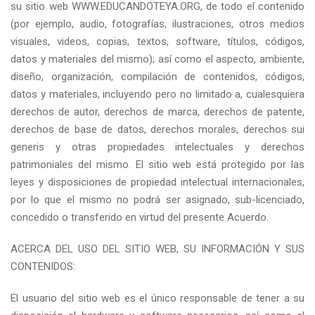
su sitio web
WWW.EDUCANDOTEYA.ORG
, de todo el contenido
(por ejemplo, audio, fotografías, ilustraciones, otros medios
visuales, videos, copias, textos, software, títulos, códigos,
datos y materiales del mismo); así como el aspecto, ambiente,
diseño, organización, compilación de contenidos, códigos,
datos y materiales, incluyendo pero no limitado a, cualesquiera
derechos de autor, derechos de marca, derechos de patente,
derechos de base de datos, derechos morales, derechos sui
generis y otras propiedades intelectuales y derechos
patrimoniales del mismo. El sitio web está protegido por las
leyes y disposiciones de propiedad intelectual internacionales,
por lo que el mismo no podrá ser asignado, sub-licenciado,
concedido o transferido en virtud del presente Acuerdo.
ACERCA DEL USO DEL SITIO WEB, SU INFORMACIÓN Y SUS
CONTENIDOS:
El usuario del sitio web es el único responsable de tener a su