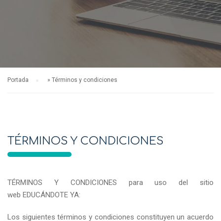
Portada
»
Términos y condiciones
TÉRMINOS Y CONDICIONES
TÉRMINOS Y CONDICIONES para uso del sitio
web EDUCÁNDOTE YA:
Los siguientes términos y condiciones constituyen un acuerdo