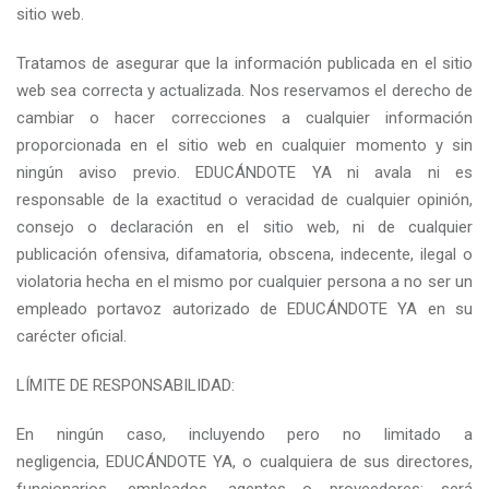
sitio web.
Tratamos de asegurar que la información publicada en el sitio
web sea correcta y actualizada. Nos reservamos el derecho de
cambiar o hacer correcciones a cualquier información
proporcionada en el sitio web en cualquier momento y sin
ningún aviso previo. EDUCÁNDOTE YA ni avala ni es
responsable de la exactitud o veracidad de cualquier opinión,
consejo o declaración en el sitio web, ni de cualquier
publicación ofensiva, difamatoria, obscena, indecente, ilegal o
violatoria hecha en el mismo por cualquier persona a no ser un
empleado portavoz autorizado de EDUCÁNDOTE YA en su
carécter oficial.
LÍMITE DE RESPONSABILIDAD:
En ningún caso, incluyendo pero no limitado a
negligencia, EDUCÁNDOTE YA, o cualquiera de sus directores,