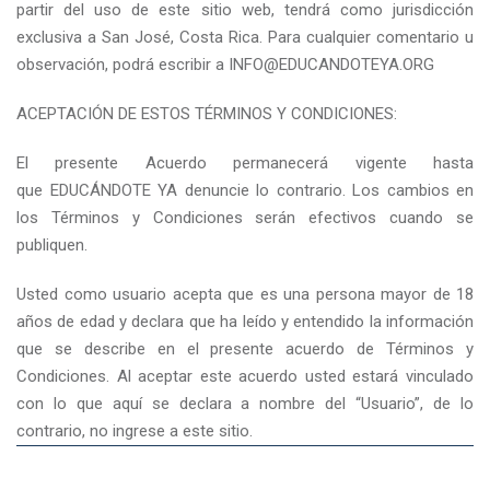
partir del uso de este sitio web, tendrá como jurisdicción
exclusiva a San José, Costa Rica. Para cualquier comentario u
observación, podrá escribir a
INFO@EDUCANDOTEYA.ORG
ACEPTACIÓN DE ESTOS TÉRMINOS Y CONDICIONES:
El presente Acuerdo permanecerá vigente hasta
que EDUCÁNDOTE YA denuncie lo contrario. Los cambios en
los Términos y Condiciones serán efectivos cuando se
publiquen.
Usted como usuario acepta que es una persona mayor de 18
años de edad y declara que ha leído y entendido la información
que se describe en el presente acuerdo de Términos y
Condiciones. Al aceptar este acuerdo usted estará vinculado
con lo que aquí se declara a nombre del “Usuario”, de lo
contrario, no ingrese a este sitio.