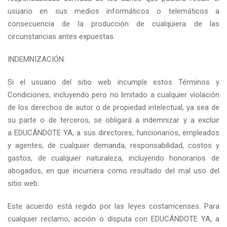
usuario en sus medios informáticos o telemáticos a
consecuencia de la producción de cualquiera de las
circunstancias antes expuestas.
INDEMNIZACIÓN:
Si el usuario del sitio web incumple estos Términos y
Condiciones, incluyendo pero no limitado a cualquier violación
de los derechos de autor o de propiedad intelectual, ya sea de
su parte o de terceros, se obligará a indemnizar y a excluir
a EDUCÁNDOTE YA, a sus directores, funcionarios, empleados
y agentes; de cualquier demanda, responsabilidad, costos y
gastos, de cualquier naturaleza, incluyendo honorarios de
abogados, en que incurriera como resultado del mal uso del
sitio web.
Este acuerdo está regido por las leyes costarricenses. Para
cualquier reclamo, acción o disputa con EDUCÁNDOTE YA, a