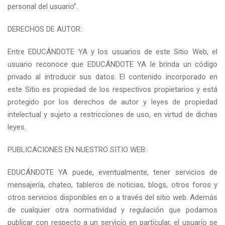
personal del usuario”.
DERECHOS DE AUTOR:
Entre EDUCÁNDOTE YA y los usuarios de este Sitio Web, el
usuario reconoce que EDUCÁNDOTE YA le brinda un código
privado al introducir sus datos. El contenido incorporado en
este Sitio es propiedad de los respectivos propietarios y está
protegido por los derechos de autor y leyes de propiedad
intelectual y sujeto a restricciones de uso, en virtud de dichas
leyes.
PUBLICACIONES EN NUESTRO SITIO WEB:
EDUCÁNDOTE YA puede, eventualmente, tener servicios de
mensajería, chateo, tableros de noticias, blogs, otros foros y
otros servicios disponibles en o a través del sitio web. Además
de cualquier otra normatividad y regulación que podamos
publicar con respecto a un servicio en particular, el usuario se