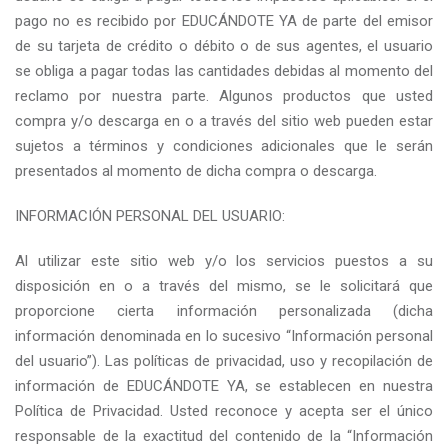
pago no es recibido por EDUCÁNDOTE YA de parte del emisor
de su tarjeta de crédito o débito o de sus agentes, el usuario
se obliga a pagar todas las cantidades debidas al momento del
reclamo por nuestra parte. Algunos productos que usted
compra y/o descarga en o a través del sitio web pueden estar
sujetos a términos y condiciones adicionales que le serán
presentados al momento de dicha compra o descarga.
INFORMACIÓN PERSONAL DEL USUARIO:
Al utilizar este sitio web y/o los servicios puestos a su
disposición en o a través del mismo, se le solicitará que
proporcione cierta información personalizada (dicha
información denominada en lo sucesivo “Información personal
del usuario”). Las políticas de privacidad, uso y recopilación de
información de EDUCÁNDOTE YA, se establecen en nuestra
Política de Privacidad. Usted reconoce y acepta ser el único
responsable de la exactitud del contenido de la “Información