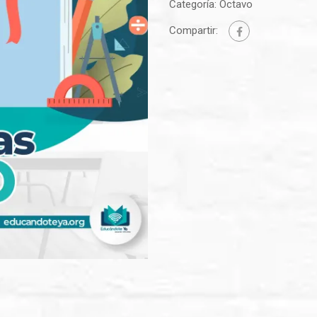
Categoría:
Octavo
Compartir: