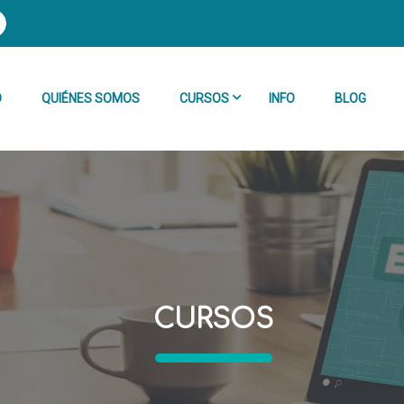
O
QUIÉNES SOMOS
CURSOS
INFO
BLOG
CURSOS