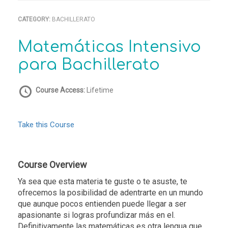
CATEGORY:
BACHILLERATO
Matemáticas Intensivo
para Bachillerato
Course Access:
Lifetime
Take this Course
Course Overview
Ya sea que esta materia te guste o te asuste, te
ofrecemos la posibilidad de adentrarte en un mundo
que aunque pocos entienden puede llegar a ser
apasionante si logras profundizar más en el.
Definitivamente las matemáticas es otra lengua que