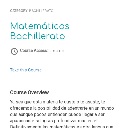
CATEGORY:
BACHILLERATO
Matemáticas
Bachillerato
Course Access:
Lifetime
Take this Course
Course Overview
Ya sea que esta materia te guste o te asuste, te
ofrecemos la posibilidad de adentrarte en un mundo
que aunque pocos entienden puede llegar a ser
apasionante si logras profundizar más en el.
Definitivamente las matemáticas es otra lengua que