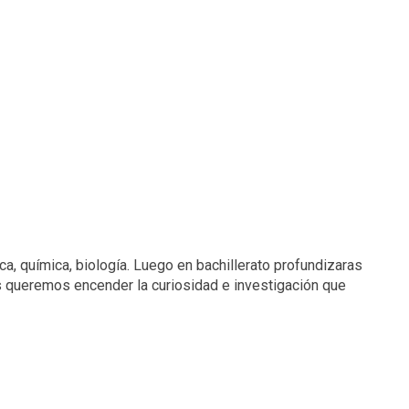
ca, química, biología. Luego en bachillerato profundizaras
s queremos encender la curiosidad e investigación que