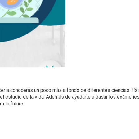
teria conocerás un poco más a fondo de diferentes ciencias: físi
 el estudio de la vida. Además de ayudarte a pasar los exámene
a tu futuro.