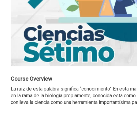
Course Overview
La raíz de esta palabra significa “conocimiento” En esta ma
en la rama de la biología propiamente, conocida esta como
conlleva la ciencia como una herramienta importantísima par