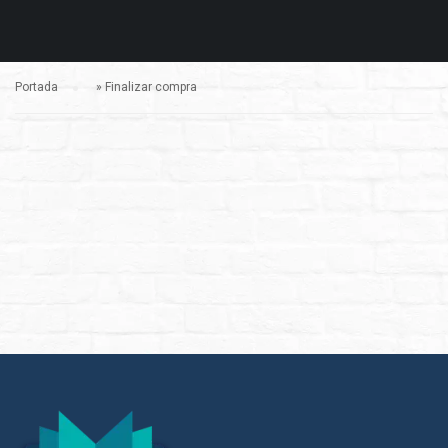
Portada
»
Finalizar compra