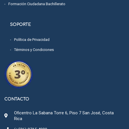
Formación Ciudadana Bachillerato
SOPORTE
Política de Privacidad
Términos y Condiciones
CONTACTO
Oficentro La Sabana Torre 6, Piso 7 San José, Costa
Rica