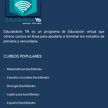
Educándote YA es un programa de Educación virtual que
ofrece cursos en línea para ayudarte a terminar los estudios de
primaria y secundaria.
CURSOS POPULARES
Matemáticas Bachillerato
Estudios Sociales Bachillerato
Biología Bachillerato
Inglés para bachillerato
Español Bachillerato